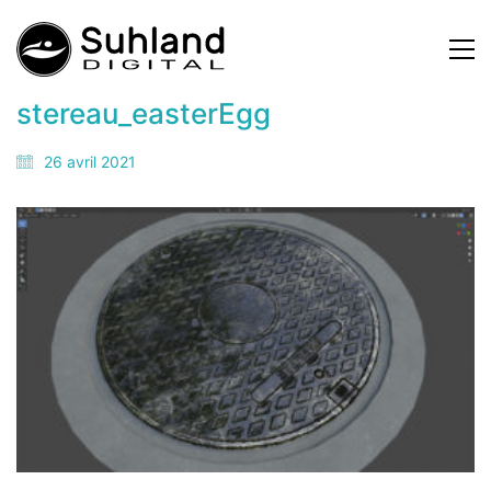
stereau_easterEgg
26 avril 2021