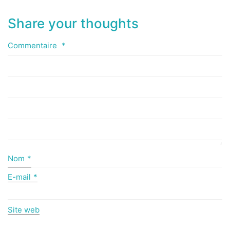
Share your thoughts
Commentaire
*
Nom
*
E-mail
*
Site web