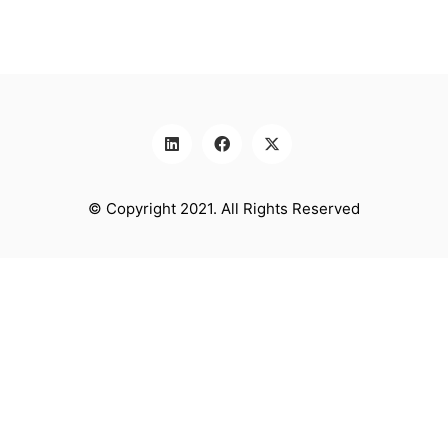
© Copyright 2021. All Rights Reserved