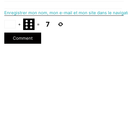
Enregistrer mon nom, mon e-mail et mon site dans le naviga
+
=