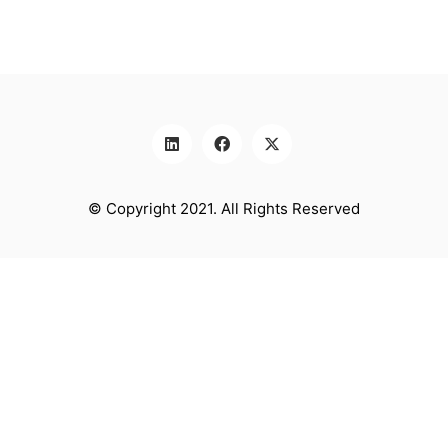
© Copyright 2021. All Rights Reserved