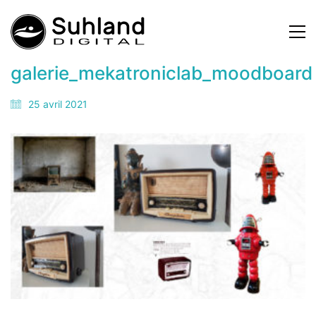
galerie_mekatroniclab_moodboard
25 avril 2021