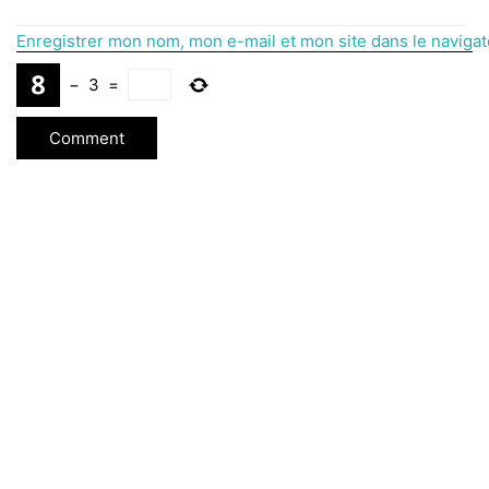
Enregistrer mon nom, mon e-mail et mon site dans le naviga
−
3
=