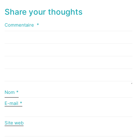
Share your thoughts
Commentaire
*
Nom
*
E-mail
*
Site web