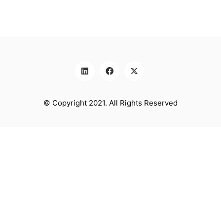
© Copyright 2021. All Rights Reserved