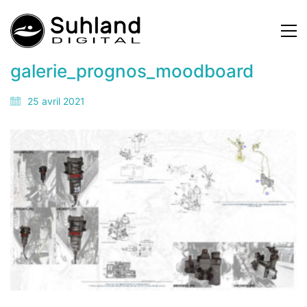
galerie_prognos_moodboard
25 avril 2021