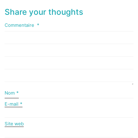
Share your thoughts
Commentaire
*
Nom
*
E-mail
*
Site web