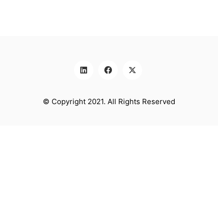
© Copyright 2021. All Rights Reserved