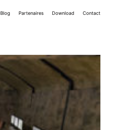
Blog
Partenaires
Download
Contact