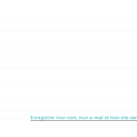
Enregistrer mon nom, mon e-mail et mon site da