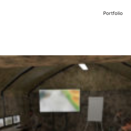
Portfolio