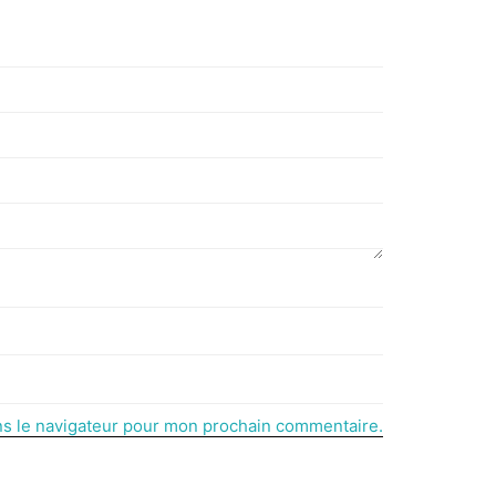
ns le navigateur pour mon prochain commentaire.