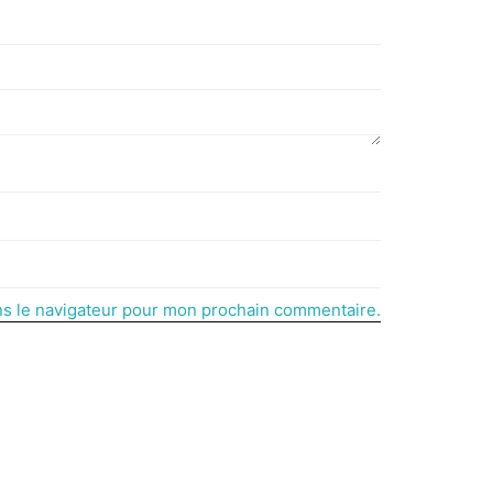
ns le navigateur pour mon prochain commentaire.