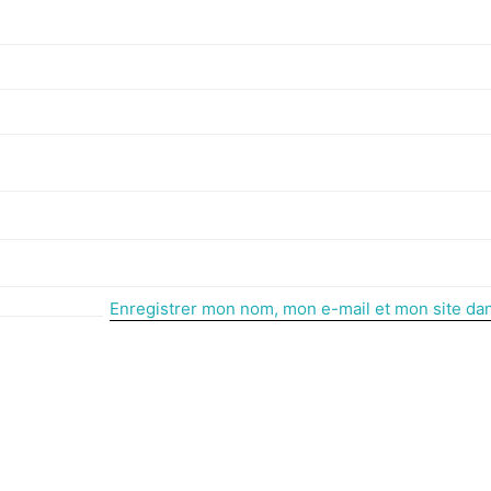
Enregistrer mon nom, mon e-mail et mon site da