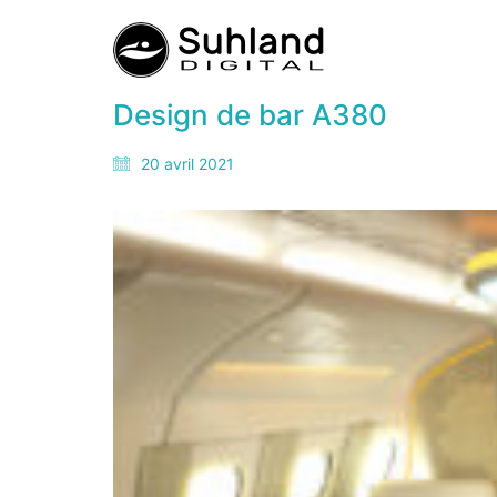
Design de bar A380
20 avril 2021