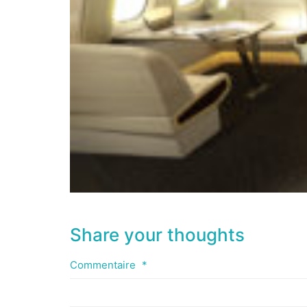
Share your thoughts
Commentaire
*