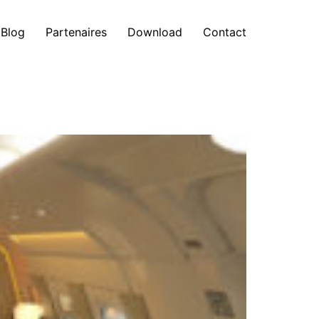
Blog
Partenaires
Download
Contact