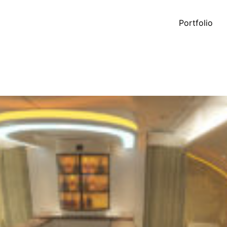
Portfolio